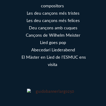
compositors
Les deu cançons més tristes
Les deu cançons més felices
Deu cançons amb cuques
Cançons de Wilhelm Meister
Lied goes pop
Abecedari Liederabend
El Màster en Lied de l'ESMUC ens
visita