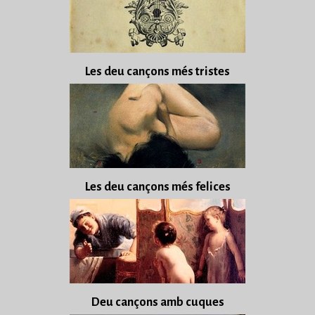
Les deu cançons més tristes
Les deu cançons més felices
Deu cançons amb cuques