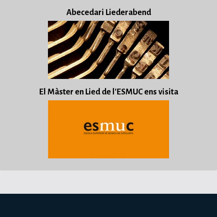
Abecedari Liederabend
El Màster en Lied de l'ESMUC ens visita