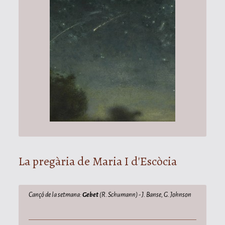
La pregària de Maria I d'Escòcia
Cançó de la setmana:
Gebet
(R. Schumann) - J. Banse, G. Johnson