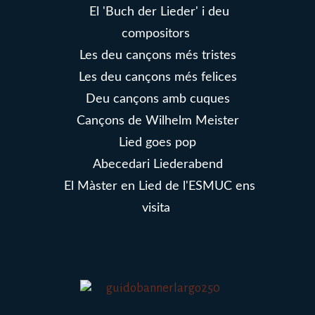
El 'Buch der Lieder' i deu
compositors
Les deu cançons més tristes
Les deu cançons més felices
Deu cançons amb cuques
Cançons de Wilhelm Meister
Lied goes pop
Abecedari Liederabend
El Màster en Lied de l'ESMUC ens
visita