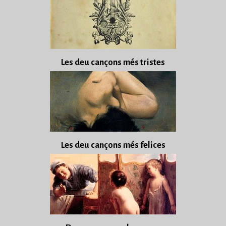
Les deu cançons més tristes
Les deu cançons més felices