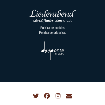
silvia@liederabend.cat
Política de cookies
Política de privacitat