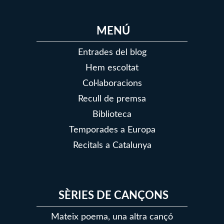
MENÚ
Entrades del blog
Hem escoltat
Col·laboracions
Recull de premsa
Biblioteca
Temporades a Europa
Recitals a Catalunya
SÈRIES DE CANÇONS
Mateix poema, una altra cançó