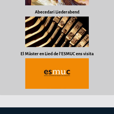
Abecedari Liederabend
El Màster en Lied de l'ESMUC ens visita