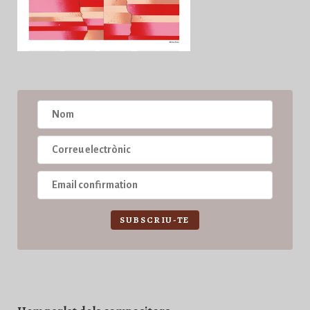
SUBSCRIU-TE