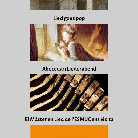
Lied goes pop
Abecedari Liederabend
El Màster en Lied de l'ESMUC ens visita