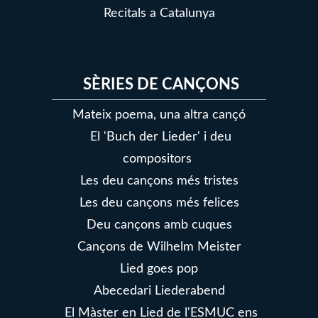
Recitals a Catalunya
SÈRIES DE CANÇONS
Mateix poema, una altra cançó
El 'Buch der Lieder' i deu
compositors
Les deu cançons més tristes
Les deu cançons més felices
Deu cançons amb cuques
Cançons de Wilhelm Meister
Lied goes pop
Abecedari Liederabend
El Màster en Lied de l'ESMUC ens