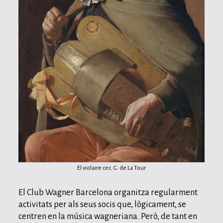
El violaire cec. G. de La Tour
El Club Wagner Barcelona organitza regularment
activitats per als seus socis que, lògicament, se
centren en la música wagneriana. Però, de tant en