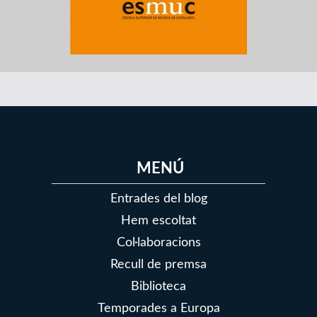
MENÚ
Entrades del blog
Hem escoltat
Col·laboracions
Recull de premsa
Biblioteca
Temporades a Europa