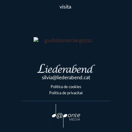
visita
silvia@liederabend.cat
Política de cookies
Política de privacitat