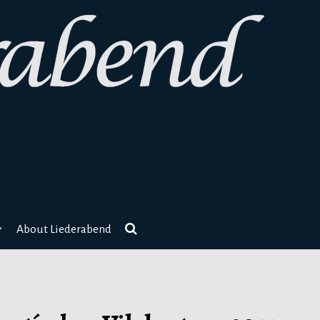
About Liederabend